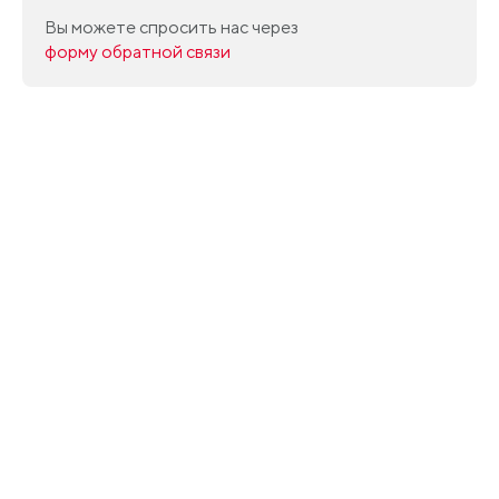
Вы можете спросить нас через
форму обратной связи