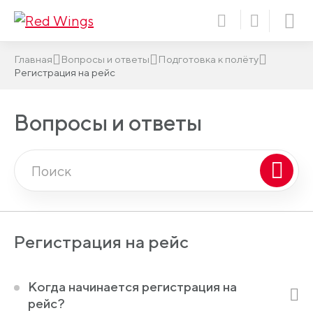
Главная
Вопросы и ответы
Подготовка к полёту
Регистрация на рейс
Вопросы и ответы
Регистрация на рейс
Когда начинается регистрация на
рейс?