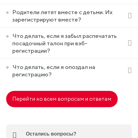
Родители летят вместе с детьми. Их
зарегистрируют вместе?
Что делать, если я забыл распечатать
посадочный талон при вэб-
регистрации?
Что делать, если я опоздал на
регистрацию?
Перейти ко всем вопросам и ответам
Остались вопросы?