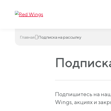
Главная
Подписка на рассылку
Подписка
Подпишитесь на наш
Wings, акциях и зак