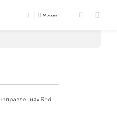
Москва
 направлениях Red