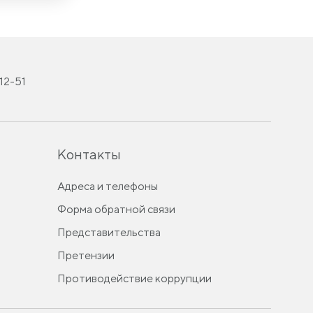
-12-51
Контакты
Адреса и телефоны
Форма обратной связи
Представительства
Претензии
Противодействие коррупции