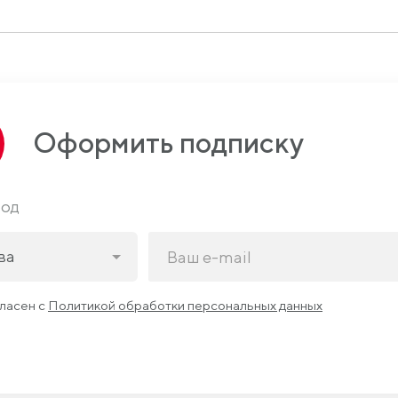
Оформить подписку
род
ва
гласен с
Политикой обработки персональных данных