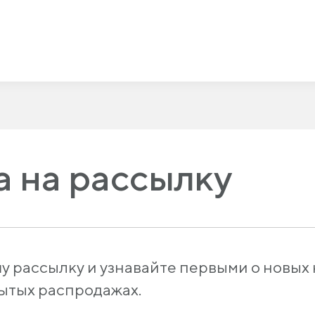
 на рассылку
у рассылку и узнавайте первыми о новых
рытых распродажах.