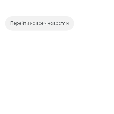
Перейти ко всем новостям