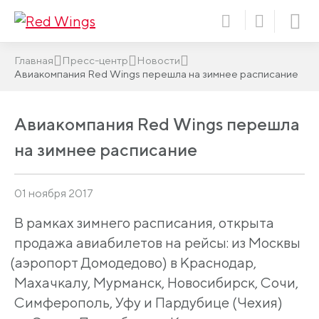
Главная
Пресс-центр
Новости
Авиакомпания Red Wings перешла на зимнее расписание
Авиакомпания Red Wings перешла
на зимнее расписание
01 ноября 2017
В рамках зимнего расписания, открыта
продажа авиабилетов на рейсы: из Москвы
(аэропорт
Домодедово) в Краснодар,
Махачкалу, Мурманск, Новосибирск, Сочи,
Симферополь, Уфу и Пардубице
(Чехия
)