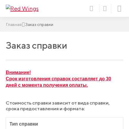
Главная
Заказ справки
Заказ справки
Внимание!
Срок изготовления справок составляет до 30
дней с момента получения оплаты.
Стоимость справки зависит от вида справки,
срока предоставления и формата:
Тип справки