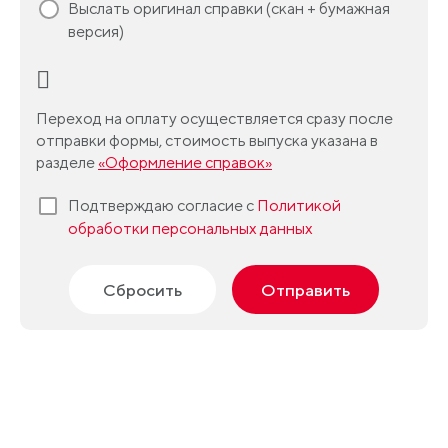
Выслать оригинал справки (скан + бумажная
версия)
Переход на оплату осуществляется сразу после
отправки формы, стоимость выпуска указана в
разделе
«Оформление справок»
Подтверждаю согласие с
Политикой
обработки персональных данных
Сбросить
Отправить