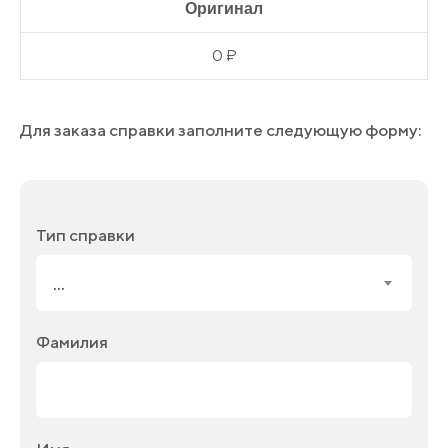
Оригинал
0 ₽
Для заказа справки заполните следующую форму:
Тип справки
...
Фамилия