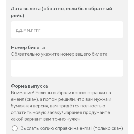
Дата вылета (обратно, если был обратный
рейс)
Номер билета
Обязательно укажите номер вашего билета
Форма выпуска
Внимание! Если вы выбрали копию справки на
емейл (скан), а потом решили, что вам нужна и
бумажная версия, вам придётся полностью
оплатить новую заявку! Заранее продумайте
какой вариант вам точно нужен
Выслать копию справки на e-mail (только скан)