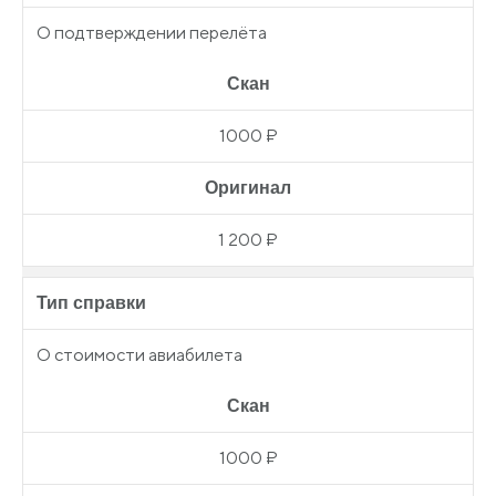
О подтверждении перелёта
Скан
1000 ₽
Оригинал
1 200 ₽
Тип справки
О стоимости авиабилета
Скан
1000 ₽