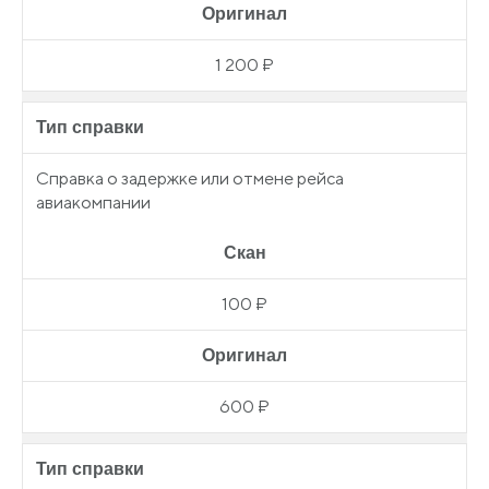
Оригинал
1 200 ₽
Тип справки
Справка о задержке или отмене рейса
авиакомпании
Скан
100 ₽
Оригинал
600 ₽
Тип справки