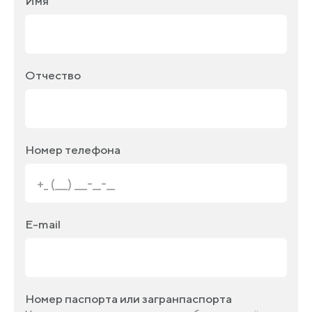
Имя
Отчество
Номер телефона
E-mail
Номер паспорта или загранпаспорта