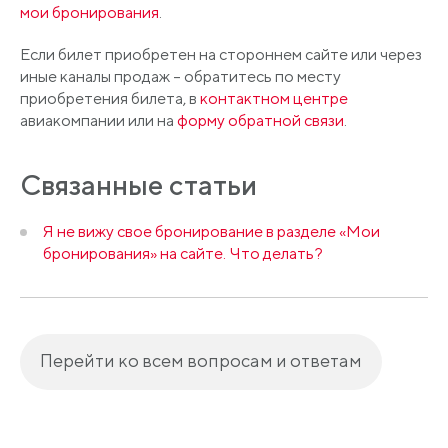
мои бронирования
.
Если билет приобретен на стороннем сайте или через
иные каналы продаж – обратитесь по месту
приобретения билета, в
контактном центре
авиакомпании или на
форму обратной связи
.
Связанные статьи
Я не вижу свое бронирование в разделе «Мои
бронирования» на сайте. Что делать?
Перейти ко всем вопросам и ответам