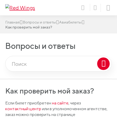
Главная
Вопросы и ответы
Авиабилеты
Как проверить мой заказ?
Вопросы и ответы
Как проверить мой заказ?
Если билет приобретен
на сайте
, через
контактный центр
или в уполномоченном агентстве,
заказ можно проверить на странице