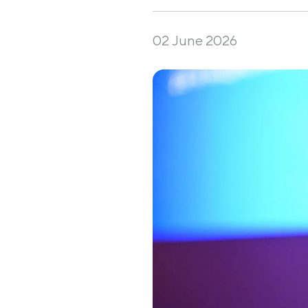
02 June 2026